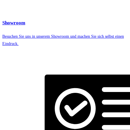
Showroom
Besuchen Sie uns in unserem Showroom und machen Sie sich selbst einen
Eindruck.