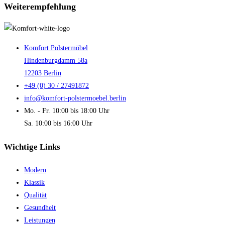
Weiterempfehlung
Komfort Polstermöbel
Hindenburgdamm 58a
12203 Berlin
+49 (0) 30 / 27491872
info@komfort-polstermoebel.berlin
Mo. - Fr. 10:00 bis 18:00 Uhr
Sa. 10:00 bis 16:00 Uhr
Wichtige Links
Modern
Klassik
Qualität
Gesundheit
Leistungen