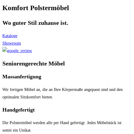
Komfort Polstermöbel
Wo guter Stil zuhause ist.
Kataloge
Showroom
Seniorengerechte Möbel
Massanfertigung
Wir fertigen Möbel an, die an Ihre Körpermaße angepasst sind und den
optimalen Sitzkomfort bieten.
Handgefertigt
Die Polstermöbel werden alle per Hand gefertigt. Jedes Möbelstück ist
somit ein Unikat.