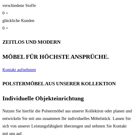
verschiedene Stoffe
0
+
glückliche Kunden
0
+
ZEITLOS UND MODERN
MÖBEL FÜR HÖCHSTE ANSPRÜCHE.
Kontakt aufnehmen
POLSTERMÖBEL AUS UNSERER KOLLEKTION
Individuelle Objekteinrichtung
Nutzen Sie hierfür die Polstermöbel aus unserer Kollektion
oder planen und
entwickeln Sie mit uns zusammen Ihr
individuelles Möbelstück.
Lassen Sie
sich von unserer Leistungsfähigkeit überzeugen
und nehmen Sie Kontakt
mit uns auf.