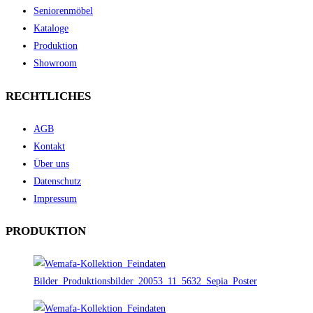
Seniorenmöbel
Kataloge
Produktion
Showroom
RECHTLICHES
AGB
Kontakt
Über uns
Datenschutz
Impressum
PRODUKTION