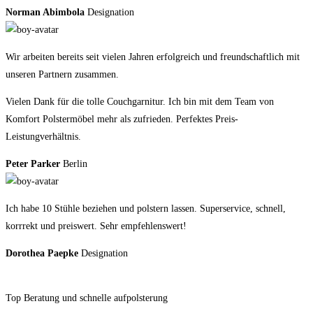
Norman Abimbola
Designation
Wir arbeiten bereits seit vielen Jahren erfolgreich und freundschaftlich mit
unseren Partnern zusammen.
Vielen Dank für die tolle Couchgarnitur. Ich bin mit dem Team von
Komfort Polstermöbel mehr als zufrieden. Perfektes Preis-
Leistungverhältnis.
Peter Parker
Berlin
Ich habe 10 Stühle beziehen und polstern lassen. Superservice, schnell,
korrrekt und preiswert. Sehr empfehlenswert!
Dorothea Paepke
Designation
Top Beratung und schnelle aufpolsterung