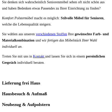
Sie denken sich wahrscheinlich Seniorenmöbel sehen oft nicht schön aus
und haben Bedenken etwas Passendes zu Ihrer Einrichtung zu finden?
Komfort Polstermöbel
macht es möglich:
Stilvolle Möbel für Senioren
,
welche die Lebensqualität steigern.
Sie wählen aus unseren
verschiedenen Stoffen
Ihre
gewünschte Farb- und
Materialkombination
und wir
fertigen das Möbelstück Ihrer Wahl
individuell an
.
Treten Sie mit uns in
Kontakt
und lassen Sie sich in einem
persönlichen
Gespräch
individuell beraten.
Lieferung frei Haus
Hausbesuch & Aufmaß
Neubezug & Aufpolstern