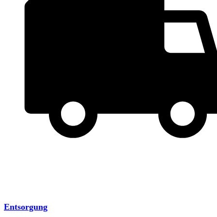
Entsorgung