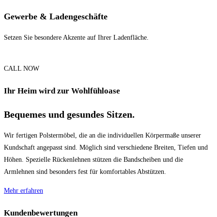
Gewerbe & Ladengeschäfte
Setzen Sie besondere Akzente auf Ihrer Ladenfläche.
CALL NOW
Ihr Heim wird zur Wohlfühloase
Bequemes und gesundes Sitzen.
Wir fertigen Polstermöbel, die an die individuellen Körpermaße unserer
Kundschaft angepasst sind. Möglich sind verschiedene Breiten, Tiefen und
Höhen. Spezielle Rückenlehnen stützen die Bandscheiben und die
Armlehnen sind besonders fest für komfortables Abstützen.
Mehr erfahren
Kundenbewertungen