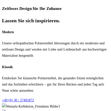
Zeitloses Design für Ihr Zuhause
Lassen Sie sich inspirieren.
Modern
Unsere orthopädischen Polstermöbel überzeugen durch ein modernes und
zeitloses Design und werden mit Liebe und Leidenschaft aus hochwertigen
Materialien hergestellt.
Klassik
Entdecken Sie klassische Polstermöbel, die gesundes Sitzen ermöglichen
und das Aufstehen erleichtern – gut für Ihren Rücken und jeden Tag aufs
Neue schön anzusehen.
+49 (0) 30 / 27491872