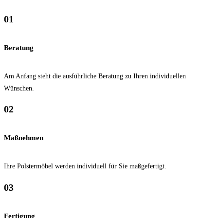
01
Beratung
Am Anfang steht die ausführliche Beratung zu Ihren individuellen
Wünschen.
02
Maßnehmen
Ihre Polstermöbel werden individuell für Sie maßgefertigt.
03
Fertigung