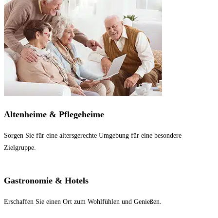
Altenheime & Pflegeheime
Sorgen Sie für eine altersgerechte Umgebung für eine besondere
Zielgruppe.
Gastronomie & Hotels
Erschaffen Sie einen Ort zum Wohlfühlen und Genießen.