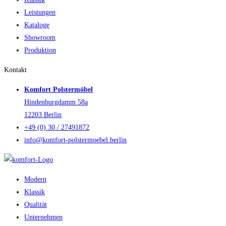
Leistungen
Kataloge
Showroom
Produktion
Kontakt
Komfort Polstermöbel
Hindenburgdamm 58a
12203 Berlin
+49 (0) 30 / 27491872
info@komfort-polstermoebel.berlin
Modern
Klassik
Qualität
Unternehmen