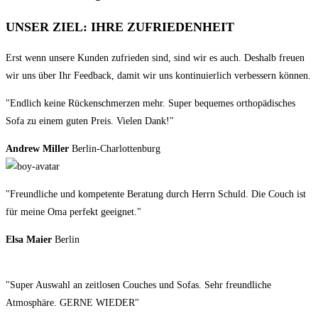
UNSER ZIEL: IHRE ZUFRIEDENHEIT
Erst wenn unsere Kunden zufrieden sind, sind wir es auch. Deshalb freuen
wir uns über Ihr Feedback, damit wir uns kontinuierlich verbessern können.
"Endlich keine Rückenschmerzen mehr. Super bequemes orthopädisches
Sofa zu einem guten Preis. Vielen Dank!"
Andrew Miller
Berlin-Charlottenburg
"Freundliche und kompetente Beratung durch Herrn Schuld. Die Couch ist
für meine Oma perfekt geeignet."
Elsa Maier
Berlin
"Super Auswahl an zeitlosen Couches und Sofas. Sehr freundliche
Atmosphäre. GERNE WIEDER"