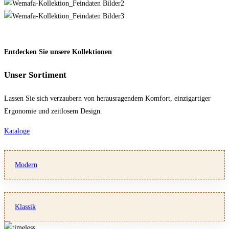
Entdecken Sie unsere Kollektionen
Unser Sortiment
Lassen Sie sich verzaubern von herausragendem Komfort, einzigartiger
Ergonomie und zeitlosem Design.
Kataloge
Modern
Klassik