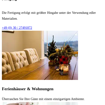
Die Fertigung erfolgt mit größter Hingabe unter der Verwendung edler
Materialien.
+49 (0) 30 / 27491872
Ferienhäuser & Wohnungen
Überraschen Sie Ihre Gäste mit einem einzigartigen Ambiente.