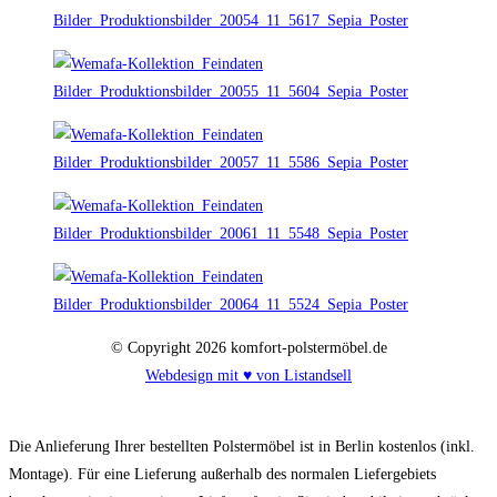
© Copyright 2026 komfort-polstermöbel.de
Webdesign mit ♥ von Listandsell
Die Anlieferung Ihrer bestellten Polstermöbel ist in Berlin kostenlos (inkl.
Montage). Für eine Lieferung außerhalb des normalen Liefergebiets