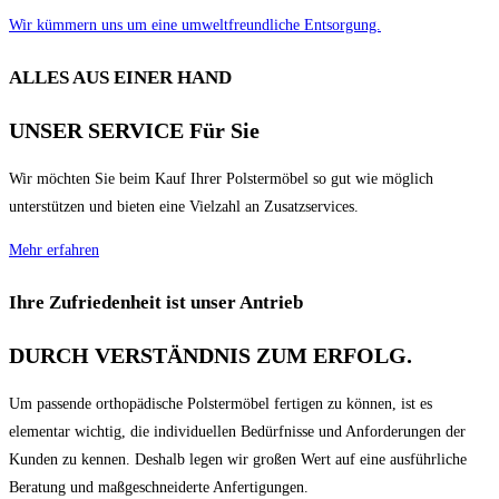
Wir kümmern uns um eine umweltfreundliche Entsorgung.
ALLES AUS EINER HAND
UNSER SERVICE Für Sie
Wir möchten Sie beim Kauf Ihrer Polstermöbel so gut wie möglich
unterstützen und bieten eine Vielzahl an Zusatzservices.
Mehr erfahren
Ihre Zufriedenheit ist unser Antrieb
DURCH VERSTÄNDNIS ZUM ERFOLG.
Um passende orthopädische Polstermöbel fertigen zu können, ist es
elementar wichtig, die individuellen Bedürfnisse und Anforderungen der
Kunden zu kennen. Deshalb legen wir großen Wert auf eine ausführliche
Beratung und maßgeschneiderte Anfertigungen.