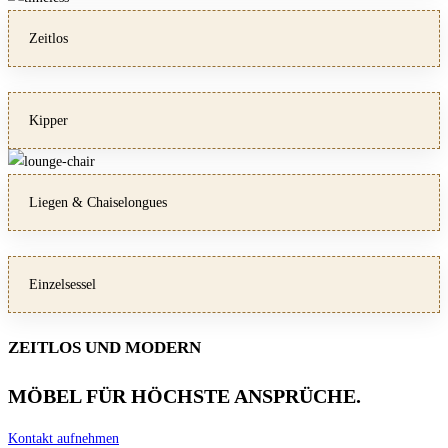
Zeitlos
Kipper
Liegen & Chaiselongues
Einzelsessel
ZEITLOS UND MODERN
MÖBEL FÜR HÖCHSTE ANSPRÜCHE.
Kontakt aufnehmen