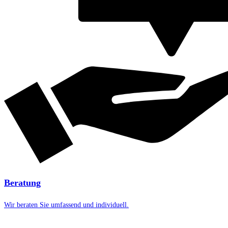
Beratung
Wir beraten Sie umfassend und individuell.