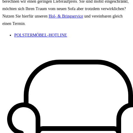
berechnen wir einen geringen Lieferaufpreis. Sie sind mobil eingeschränkt,
möchten sich Ihren Traum vom neuen Sofa aber trotzdem verwirklichen?
Nutzen Sie hierfür unseren
Hol- & Bringservice
und vereinbaren gleich
einen Termin.
POLSTERMÖBEL-HOTLINE