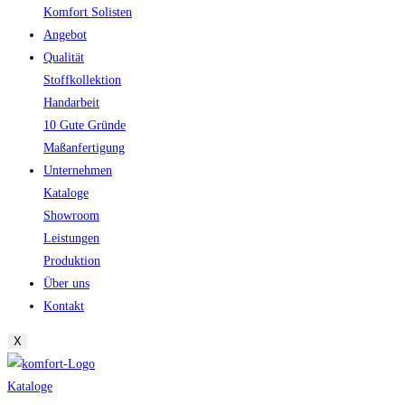
Komfort Solisten
Angebot
Qualität
Stoffkollektion
Handarbeit
10 Gute Gründe
Maßanfertigung
Unternehmen
Kataloge
Showroom
Leistungen
Produktion
Über uns
Kontakt
X
Kataloge