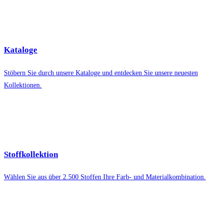
Kataloge
Stöbern Sie durch unsere Kataloge und entdecken Sie unsere neuesten
Kollektionen.
Stoffkollektion
Wählen Sie aus über 2.500 Stoffen Ihre Farb- und Materialkombination.