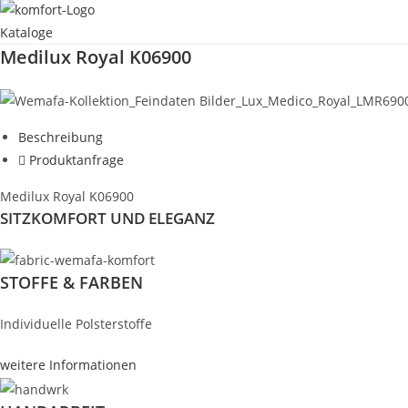
Kataloge
Medilux Royal K06900
Beschreibung
Produktanfrage
Medilux Royal K06900
SITZKOMFORT UND ELEGANZ
STOFFE & FARBEN
Individuelle Polsterstoffe
weitere Informationen