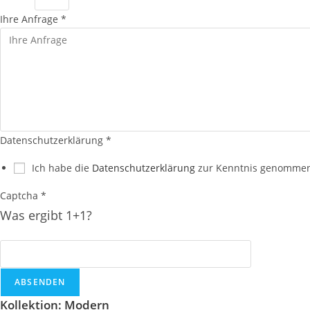
Ihre Anfrage
*
Datenschutzerklärung
*
Ich habe die
Datenschutzerklärung
zur Kenntnis genomme
Captcha
*
Was ergibt 1+1?
ABSENDEN
Kollektion: Modern