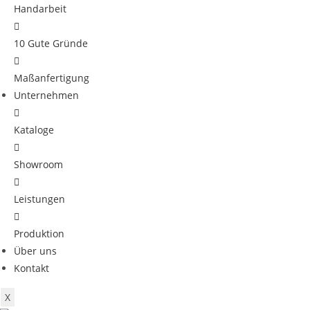
Handarbeit
10 Gute Gründe
Maßanfertigung
Unternehmen
Kataloge
Showroom
Leistungen
Produktion
Über uns
Kontakt
X