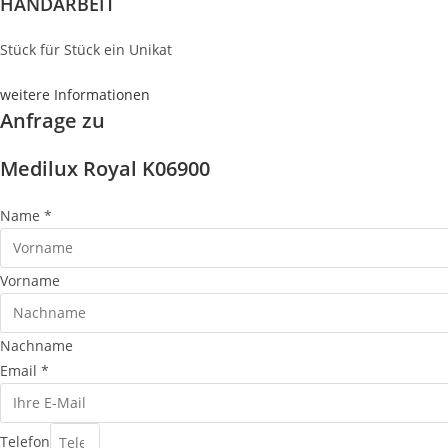
HANDARBEIT
Stück für Stück ein Unikat
weitere Informationen
Anfrage zu
Medilux Royal K06900
Name
*
Vorname
Nachname
Email
*
Telefon