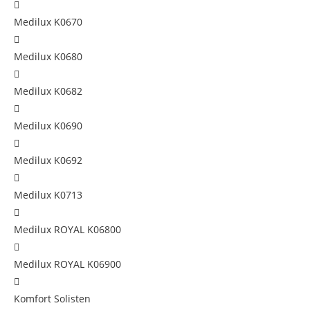
Medilux K0670
Medilux K0680
Medilux K0682
Medilux K0690
Medilux K0692
Medilux K0713
Medilux ROYAL K06800
Medilux ROYAL K06900
Komfort Solisten